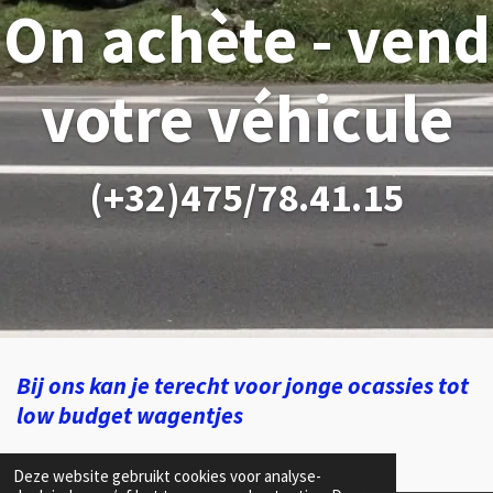
On achète - vend
votre véhicule
(+32)475/78.41.15
Bij ons kan je terecht voor jonge ocassies tot
low budget wagentjes
Deze website gebruikt cookies voor analyse-